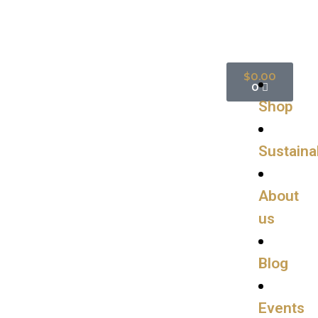
$
0.00
0
Shop
Sustainab
About
us
Blog
Events