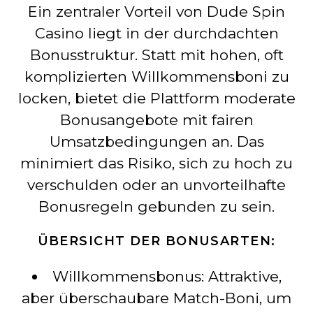
Ein zentraler Vorteil von Dude Spin
Casino liegt in der durchdachten
Bonusstruktur. Statt mit hohen, oft
komplizierten Willkommensboni zu
locken, bietet die Plattform moderate
Bonusangebote mit fairen
Umsatzbedingungen an. Das
minimiert das Risiko, sich zu hoch zu
verschulden oder an unvorteilhafte
Bonusregeln gebunden zu sein.
ÜBERSICHT DER BONUSARTEN:
Willkommensbonus: Attraktive,
aber überschaubare Match-Boni, um