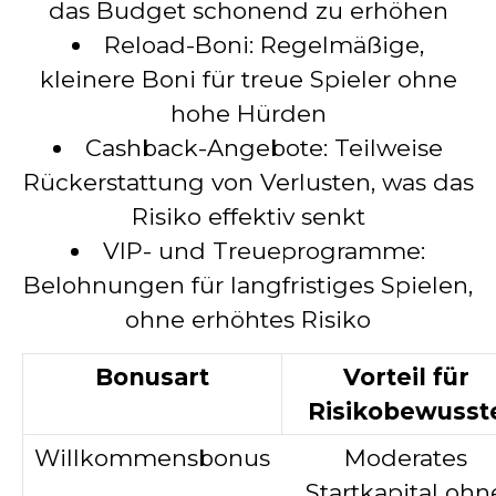
das Budget schonend zu erhöhen
Reload-Boni: Regelmäßige,
kleinere Boni für treue Spieler ohne
hohe Hürden
Cashback-Angebote: Teilweise
Rückerstattung von Verlusten, was das
Risiko effektiv senkt
VIP- und Treueprogramme:
Belohnungen für langfristiges Spielen,
ohne erhöhtes Risiko
Bonusart
Vorteil für
Risikobewusst
Willkommensbonus
Moderates
Startkapital ohn