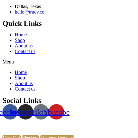
Dallas, Texas
hello@truev.co
Quick Links
Home
Shop
About us
Contact us
Menu
Home
Shop
About us
Contact us
Social Links
acebook
Instagram
Tiktok
Youtube
Copyright © 2024. All Rights Reserved.
View Cart
Checkout
Continue Shopping