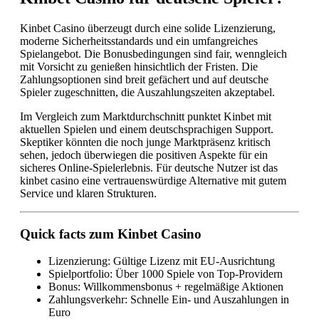
Kinbet Casino überzeugt durch eine solide Lizenzierung,
moderne Sicherheitsstandards und ein umfangreiches
Spielangebot. Die Bonusbedingungen sind fair, wenngleich
mit Vorsicht zu genießen hinsichtlich der Fristen. Die
Zahlungsoptionen sind breit gefächert und auf deutsche
Spieler zugeschnitten, die Auszahlungszeiten akzeptabel.
Im Vergleich zum Marktdurchschnitt punktet Kinbet mit
aktuellen Spielen und einem deutschsprachigen Support.
Skeptiker könnten die noch junge Marktpräsenz kritisch
sehen, jedoch überwiegen die positiven Aspekte für ein
sicheres Online-Spielerlebnis. Für deutsche Nutzer ist das
kinbet casino eine vertrauenswürdige Alternative mit gutem
Service und klaren Strukturen.
Quick facts zum Kinbet Casino
Lizenzierung: Gültige Lizenz mit EU-Ausrichtung
Spielportfolio: Über 1000 Spiele von Top-Providern
Bonus: Willkommensbonus + regelmäßige Aktionen
Zahlungsverkehr: Schnelle Ein- und Auszahlungen in
Euro