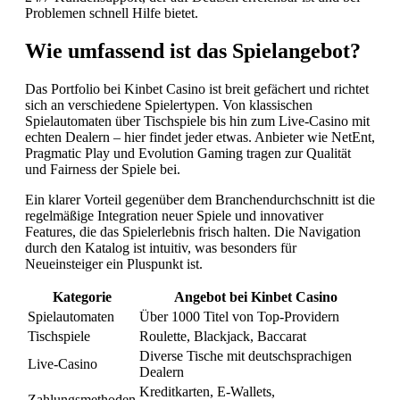
Problemen schnell Hilfe bietet.
Wie umfassend ist das Spielangebot?
Das Portfolio bei Kinbet Casino ist breit gefächert und richtet
sich an verschiedene Spielertypen. Von klassischen
Spielautomaten über Tischspiele bis hin zum Live-Casino mit
echten Dealern – hier findet jeder etwas. Anbieter wie NetEnt,
Pragmatic Play und Evolution Gaming tragen zur Qualität
und Fairness der Spiele bei.
Ein klarer Vorteil gegenüber dem Branchendurchschnitt ist die
regelmäßige Integration neuer Spiele und innovativer
Features, die das Spielerlebnis frisch halten. Die Navigation
durch den Katalog ist intuitiv, was besonders für
Neueinsteiger ein Pluspunkt ist.
Kategorie
Angebot bei Kinbet Casino
Spielautomaten
Über 1000 Titel von Top-Providern
Tischspiele
Roulette, Blackjack, Baccarat
Diverse Tische mit deutschsprachigen
Live-Casino
Dealern
Kreditkarten, E-Wallets,
Zahlungsmethoden