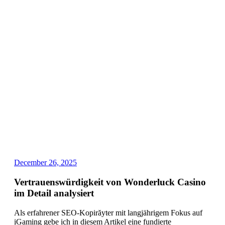
December 26, 2025
Vertrauenswürdigkeit von Wonderluck Casino
im Detail analysiert
Als erfahrener SEO-Kopirăyter mit langjährigem Fokus auf
iGaming gebe ich in diesem Artikel eine fundierte