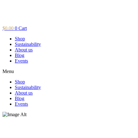
$
0.00
0
Cart
Shop
Sustainability
About us
Blog
Events
Menu
Shop
Sustainability
About us
Blog
Events
True V