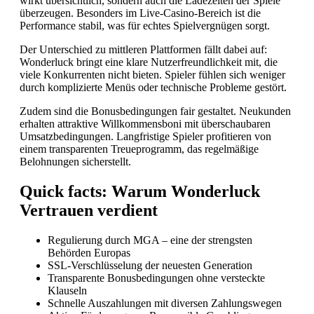
wirkt übersichtlich, sondern auch die Ladezeiten der Spiele
überzeugen. Besonders im Live-Casino-Bereich ist die
Performance stabil, was für echtes Spielvergnügen sorgt.
Der Unterschied zu mittleren Plattformen fällt dabei auf:
Wonderluck bringt eine klare Nutzerfreundlichkeit mit, die
viele Konkurrenten nicht bieten. Spieler fühlen sich weniger
durch komplizierte Menüs oder technische Probleme gestört.
Zudem sind die Bonusbedingungen fair gestaltet. Neukunden
erhalten attraktive Willkommensboni mit überschaubaren
Umsatzbedingungen. Langfristige Spieler profitieren von
einem transparenten Treueprogramm, das regelmäßige
Belohnungen sicherstellt.
Quick facts: Warum Wonderluck
Vertrauen verdient
Regulierung durch MGA – eine der strengsten
Behörden Europas
SSL-Verschlüsselung der neuesten Generation
Transparente Bonusbedingungen ohne versteckte
Klauseln
Schnelle Auszahlungen mit diversen Zahlungswegen