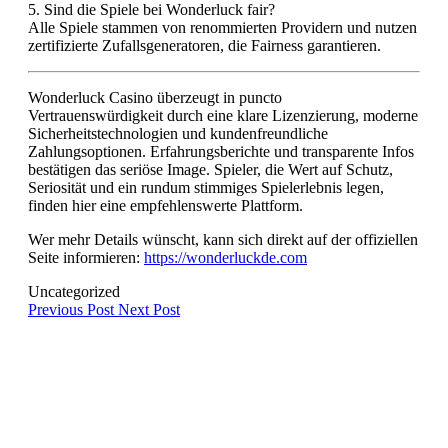
5. Sind die Spiele bei Wonderluck fair?
Alle Spiele stammen von renommierten Providern und nutzen
zertifizierte Zufallsgeneratoren, die Fairness garantieren.
Wonderluck Casino überzeugt in puncto
Vertrauenswürdigkeit durch eine klare Lizenzierung, moderne
Sicherheitstechnologien und kundenfreundliche
Zahlungsoptionen. Erfahrungsberichte und transparente Infos
bestätigen das seriöse Image. Spieler, die Wert auf Schutz,
Seriosität und ein rundum stimmiges Spielerlebnis legen,
finden hier eine empfehlenswerte Plattform.
Wer mehr Details wünscht, kann sich direkt auf der offiziellen
Seite informieren:
https://wonderluckde.com
Uncategorized
Previous Post
Next Post