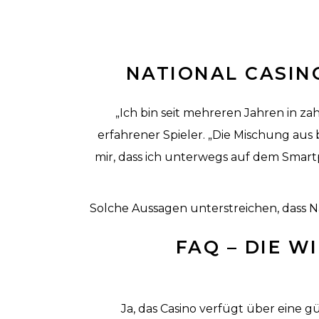
NATIONAL CASINO
„Ich bin seit mehreren Jahren in za
erfahrener Spieler. „Die Mischung aus
mir, dass ich unterwegs auf dem Smart
Solche Aussagen unterstreichen, dass Nat
FAQ – DIE W
Ja, das Casino verfügt über eine