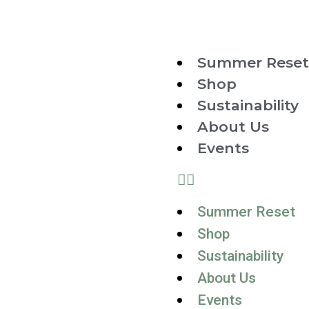
Summer Rese
Shop
Sustainability
About Us
Events
Summer Reset
Shop
Sustainability
About Us
Events