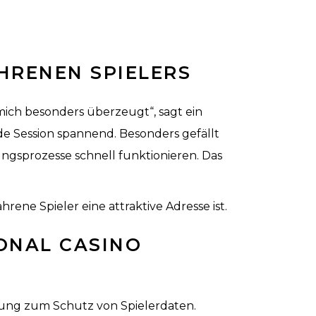
AHRENEN SPIELERS
 mich besonders überzeugt“, sagt ein
de Session spannend. Besonders gefällt
ngsprozesse schnell funktionieren. Das
rene Spieler eine attraktive Adresse ist.
IONAL CASINO
lung zum Schutz von Spielerdaten.