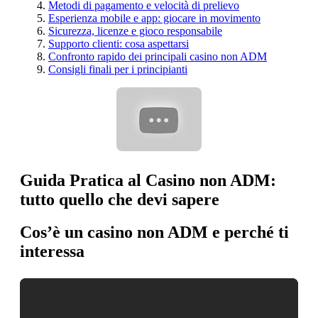
Metodi di pagamento e velocità di prelievo
Esperienza mobile e app: giocare in movimento
Sicurezza, licenze e gioco responsabile
Supporto clienti: cosa aspettarsi
Confronto rapido dei principali casino non ADM
Consigli finali per i principianti
Guida Pratica al Casino non ADM:
tutto quello che devi sapere
Cos’è un casino non ADM e perché ti
interessa