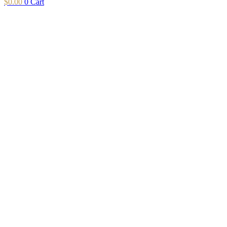
$
0.00
0
Cart