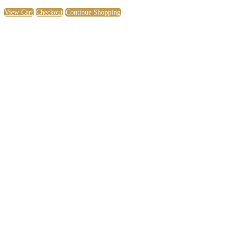
View Cart
Checkout
Continue Shopping