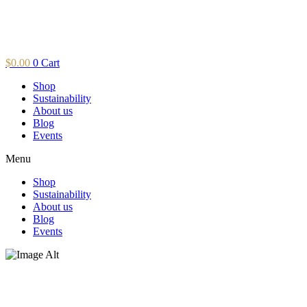
$
0.00
0
Cart
Shop
Sustainability
About us
Blog
Events
Menu
Shop
Sustainability
About us
Blog
Events
True V