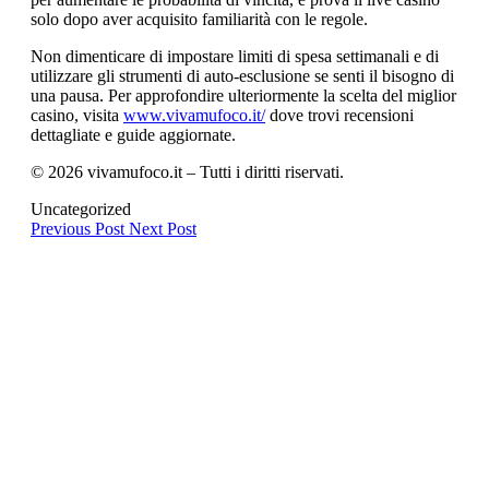
solo dopo aver acquisito familiarità con le regole.
Non dimenticare di impostare limiti di spesa settimanali e di
utilizzare gli strumenti di auto‑esclusione se senti il bisogno di
una pausa. Per approfondire ulteriormente la scelta del miglior
casino, visita
www.vivamufoco.it/
dove trovi recensioni
dettagliate e guide aggiornate.
© 2026 vivamufoco.it – Tutti i diritti riservati.
Uncategorized
Previous Post
Next Post