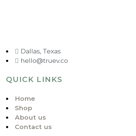
Dallas, Texas
hello@truev.co
QUICK LINKS
Home
Shop
About us
Contact us