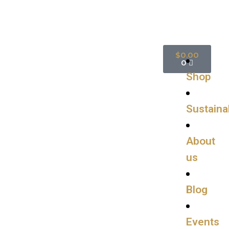
$
0.00
0
Shop
Sustainab
About
us
Blog
Events