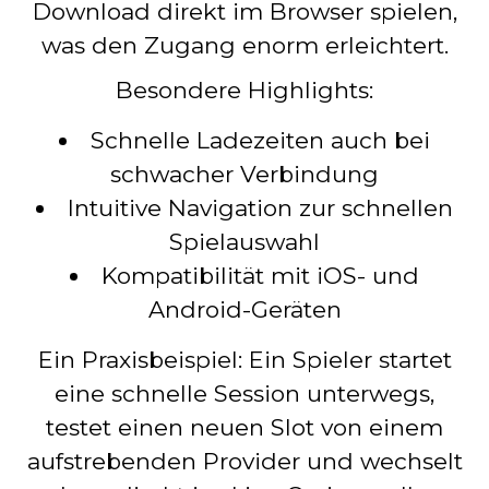
Download direkt im Browser spielen,
was den Zugang enorm erleichtert.
Besondere Highlights:
Schnelle Ladezeiten auch bei
schwacher Verbindung
Intuitive Navigation zur schnellen
Spielauswahl
Kompatibilität mit iOS- und
Android-Geräten
Ein Praxisbeispiel: Ein Spieler startet
eine schnelle Session unterwegs,
testet einen neuen Slot von einem
aufstrebenden Provider und wechselt