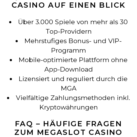
CASINO AUF EINEN BLICK
Über 3.000 Spiele von mehr als 30
Top-Providern
Mehrstufiges Bonus- und VIP-
Programm
Mobile-optimierte Plattform ohne
App-Download
Lizensiert und reguliert durch die
MGA
Vielfältige Zahlungsmethoden inkl.
Kryptowährungen
FAQ – HÄUFIGE FRAGEN
ZUM MEGASLOT CASINO