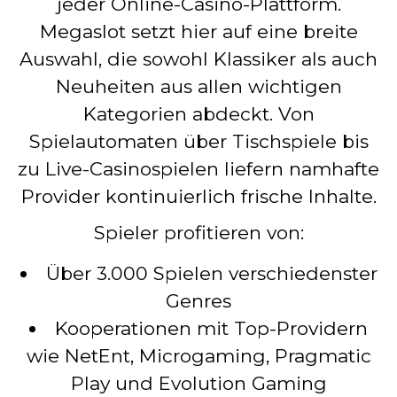
jeder Online-Casino-Plattform.
Megaslot setzt hier auf eine breite
Auswahl, die sowohl Klassiker als auch
Neuheiten aus allen wichtigen
Kategorien abdeckt. Von
Spielautomaten über Tischspiele bis
zu Live-Casinospielen liefern namhafte
Provider kontinuierlich frische Inhalte.
Spieler profitieren von:
Über 3.000 Spielen verschiedenster
Genres
Kooperationen mit Top-Providern
wie NetEnt, Microgaming, Pragmatic
Play und Evolution Gaming