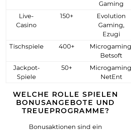
Gaming
Live-
150+
Evolution
Casino
Gaming,
Ezugi
Tischspiele
400+
Microgaming
Betsoft
Jackpot-
50+
Microgaming
Spiele
NetEnt
WELCHE ROLLE SPIELEN
BONUSANGEBOTE UND
TREUEPROGRAMME?
Bonusaktionen sind ein