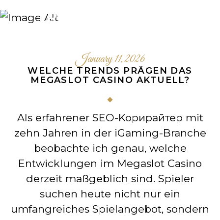
TRUE V
January 11, 2026
WELCHE TRENDS PRÄGEN DAS
MEGASLOT CASINO AKTUELL?
Als erfahrener SEO-Kopирайтер mit
zehn Jahren in der iGaming-Branche
beobachte ich genau, welche
Entwicklungen im Megaslot Casino
derzeit maßgeblich sind. Spieler
suchen heute nicht nur ein
umfangreiches Spielangebot, sondern