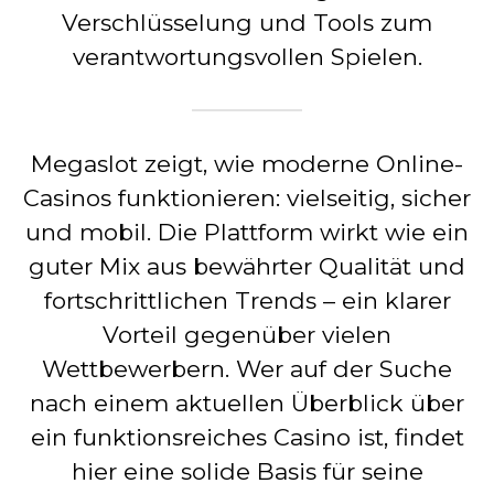
Verschlüsselung und Tools zum
verantwortungsvollen Spielen.
Megaslot zeigt, wie moderne Online-
Casinos funktionieren: vielseitig, sicher
und mobil. Die Plattform wirkt wie ein
guter Mix aus bewährter Qualität und
fortschrittlichen Trends – ein klarer
Vorteil gegenüber vielen
Wettbewerbern. Wer auf der Suche
nach einem aktuellen Überblick über
ein funktionsreiches Casino ist, findet
hier eine solide Basis für seine