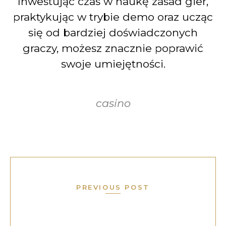
Inwestując czas w naukę zasad gier,
praktykując w trybie demo oraz ucząc
się od bardziej doświadczonych
graczy, możesz znacznie poprawić
swoje umiejętności.
casino
PREVIOUS POST