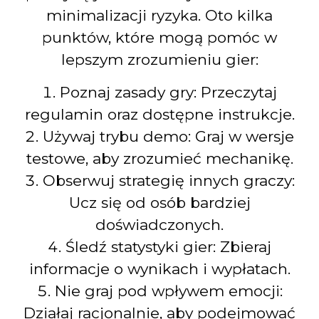
minimalizacji ryzyka. Oto kilka
punktów, które mogą pomóc w
lepszym zrozumieniu gier:
Poznaj zasady gry: Przeczytaj
regulamin oraz dostępne instrukcje.
Używaj trybu demo: Graj w wersje
testowe, aby zrozumieć mechanikę.
Obserwuj strategię innych graczy:
Ucz się od osób bardziej
doświadczonych.
Śledź statystyki gier: Zbieraj
informacje o wynikach i wypłatach.
Nie graj pod wpływem emocji:
Działaj racjonalnie, aby podejmować