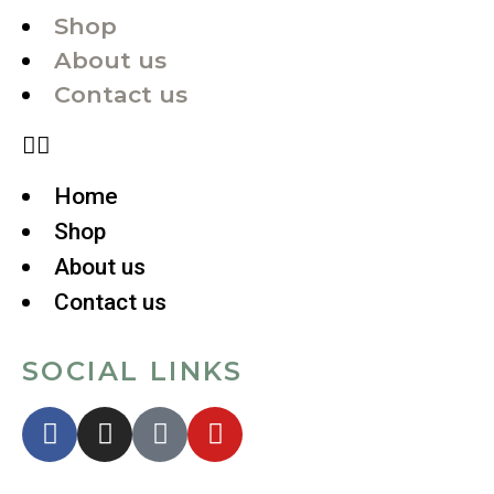
Shop
About us
Contact us
Home
Shop
About us
Contact us
SOCIAL LINKS