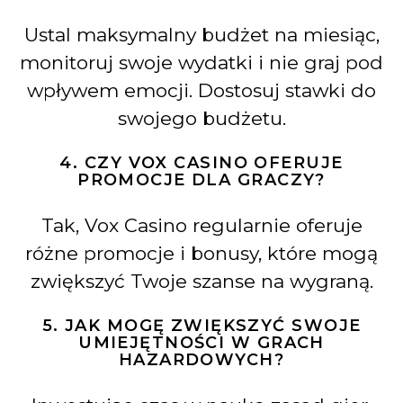
Ustal maksymalny budżet na miesiąc,
monitoruj swoje wydatki i nie graj pod
wpływem emocji. Dostosuj stawki do
swojego budżetu.
4. CZY VOX CASINO OFERUJE
PROMOCJE DLA GRACZY?
Tak, Vox Casino regularnie oferuje
różne promocje i bonusy, które mogą
zwiększyć Twoje szanse na wygraną.
5. JAK MOGĘ ZWIĘKSZYĆ SWOJE
UMIEJĘTNOŚCI W GRACH
HAZARDOWYCH?