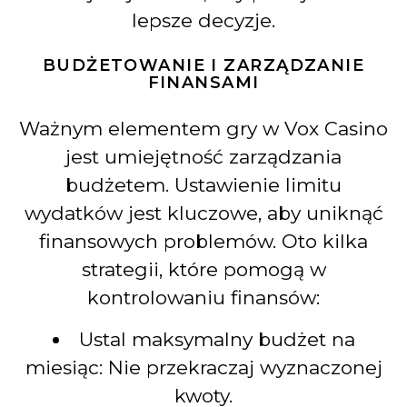
lepsze decyzje.
BUDŻETOWANIE I ZARZĄDZANIE
FINANSAMI
Ważnym elementem gry w Vox Casino
jest umiejętność zarządzania
budżetem. Ustawienie limitu
wydatków jest kluczowe, aby uniknąć
finansowych problemów. Oto kilka
strategii, które pomogą w
kontrolowaniu finansów:
Ustal maksymalny budżet na
miesiąc: Nie przekraczaj wyznaczonej
kwoty.