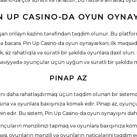
ino-da çox sürətli və rahatdır, bu nəzərə alınaraq oyu
N UP CASINO-DA OYUN OYNA
şan onlayn kazino tərəfindən təqdim olunur. Bu platfor
i və bacara. Pin Up Casino-da oyun oynayarkən, ilk məqsəd
k, siz rahatlıqla və sürətli bir şəkildə oyunlara daxil ol
səviyyədə oyunçular üçün uyğun və sürətli bir şəkildə 
PINAP AZ
ını daha rahatlaşdırmaq üçün təqdim olunan bir sistemd
sına və oyunlara baxışınıza kömək edir. Pinap az, oyunçu
n edir. Bu sistem, Pin Up Casino-da oyun oynayışını daha k
unçuların mənzilinizi tapmaq və oyunlara baxışınıza k
si, oyunların mənzili və oyunların nəticələrini təqdim e