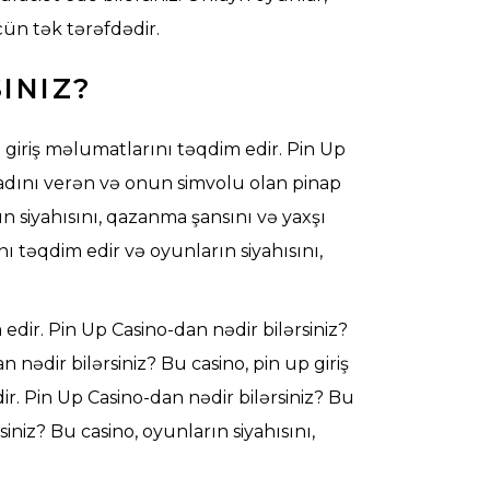
ün tək tərəfdədir.
INIZ?
p giriş məlumatlarını təqdim edir. Pin Up
 adını verən və onun simvolu olan pinap
ın siyahısını, qazanma şansını və yaxşı
nı təqdim edir və oyunların siyahısını,
edir. Pin Up Casino-dan nədir bilərsiniz?
 nədir bilərsiniz? Bu casino, pin up giriş
r. Pin Up Casino-dan nədir bilərsiniz? Bu
iniz? Bu casino, oyunların siyahısını,