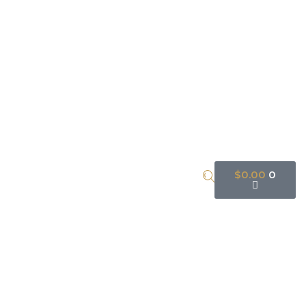
$
0.00
0