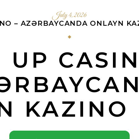
July 4, 2026
INO – AZƏRBAYCANDA ONLAYN KA
N UP CASIN
ƏRBAYCA
N KAZINO 