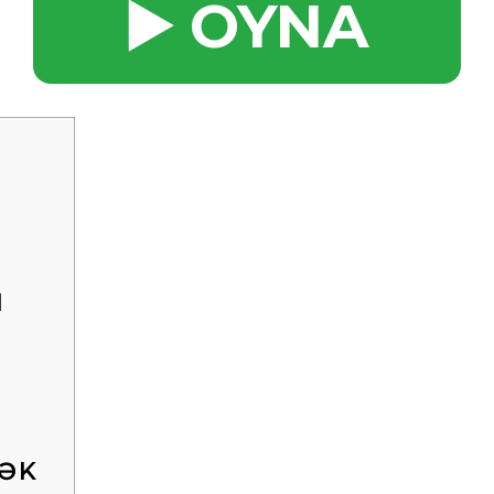
▶️ OYNA
N
?
MƏK