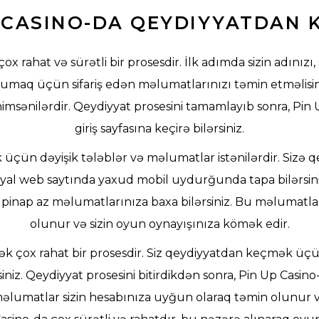
 CASINO-DA QEYDIYYATDAN
rahat və sürətli bir prosesdir. İlk adımda sizin adınızı,
 korumaq üçün sifariş edən məlumatlarınızı təmin etməlisin
msənilərdir. Qeydiyyat prosesini tamamlayıb sonra, Pin U
giriş sayfasına keçirə bilərsiniz.
üçün dəyişik tələblər və məlumatlar istənilərdir. Siz
isiyal web saytında yaxud mobil uydurğunda tapa bilərsini
ə pinap az məlumatlarınıza baxa bilərsiniz. Bu məlumatl
olunur və sizin oyun oynayışınıza kömək edir.
 çox rahat bir prosesdir. Siz qeydiyyatdan keçmək üçün
z. Qeydiyyat prosesini bitirdikdən sonra, Pin Up Casino-
məlumatlar sizin hesabınıza uyğun olaraq təmin olunur v