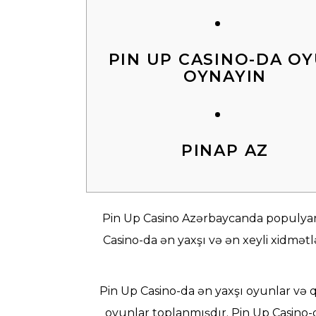
PIN UP CASINO-DA O
OYNAYIN
PINAP AZ
Pin Up Casino Azərbaycanda populyar
Casino-da ən yaxşı və ən xeyli xidmət
Pin Up Casino-da ən yaxşı oyunlar və q
oyunlar toplanmışdır. Pin Up Casino-d