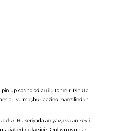
 pin up casino adları ilə tanınır. Pin Up
 şansları və məşhur qazino mənzilindən
uddur. Bu seriyada ən yaxşı və ən xeyli
raciət edə bilərsiniz. Onlayn oyunlar,