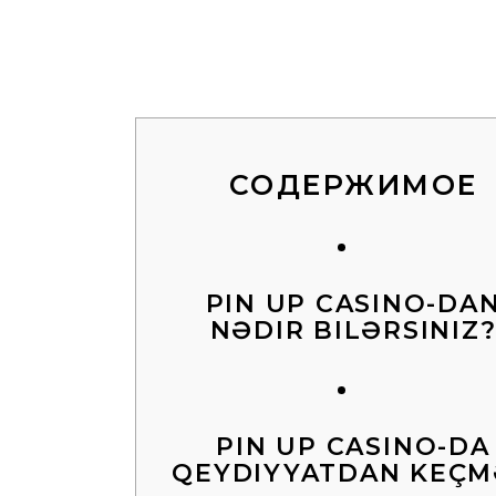
СОДЕРЖИМОЕ
PIN UP CASINO-DA
NƏDIR BILƏRSINIZ
PIN UP CASINO-DA
QEYDIYYATDAN KEÇ