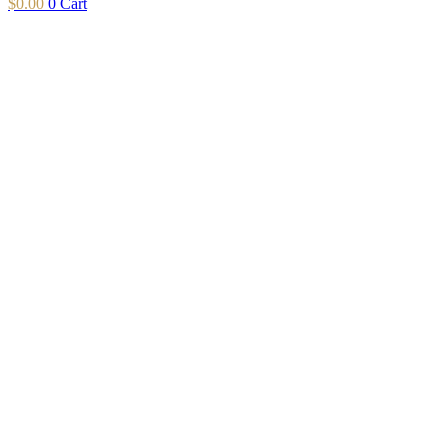
$
0.00
0
Cart