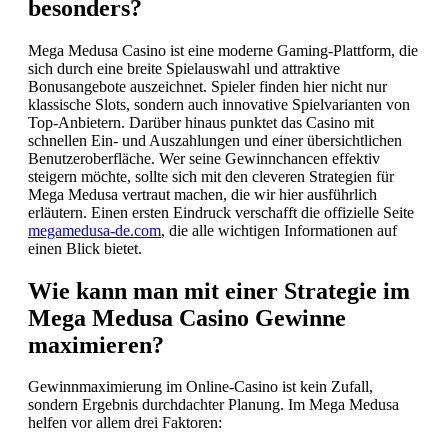
besonders?
Mega Medusa Casino ist eine moderne Gaming-Plattform, die
sich durch eine breite Spielauswahl und attraktive
Bonusangebote auszeichnet. Spieler finden hier nicht nur
klassische Slots, sondern auch innovative Spielvarianten von
Top-Anbietern. Darüber hinaus punktet das Casino mit
schnellen Ein- und Auszahlungen und einer übersichtlichen
Benutzeroberfläche. Wer seine Gewinnchancen effektiv
steigern möchte, sollte sich mit den cleveren Strategien für
Mega Medusa vertraut machen, die wir hier ausführlich
erläutern. Einen ersten Eindruck verschafft die offizielle Seite
megamedusa-de.com
, die alle wichtigen Informationen auf
einen Blick bietet.
Wie kann man mit einer Strategie im
Mega Medusa Casino Gewinne
maximieren?
Gewinnmaximierung im Online-Casino ist kein Zufall,
sondern Ergebnis durchdachter Planung. Im Mega Medusa
helfen vor allem drei Faktoren: