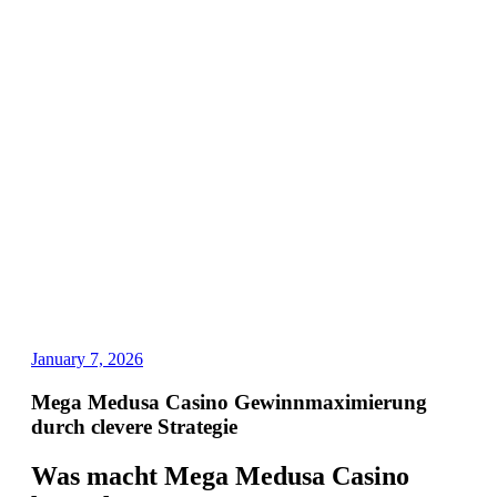
January 7, 2026
Mega Medusa Casino Gewinnmaximierung
durch clevere Strategie
Was macht Mega Medusa Casino