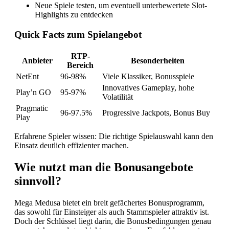
Neue Spiele testen, um eventuell unterbewertete Slot-
Highlights zu entdecken
Quick Facts zum Spielangebot
RTP-
Anbieter
Besonderheiten
Bereich
NetEnt
96-98%
Viele Klassiker, Bonusspiele
Innovatives Gameplay, hohe
Play’n GO
95-97%
Volatilität
Pragmatic
96-97.5%
Progressive Jackpots, Bonus Buy
Play
Erfahrene Spieler wissen: Die richtige Spielauswahl kann den
Einsatz deutlich effizienter machen.
Wie nutzt man die Bonusangebote
sinnvoll?
Mega Medusa bietet ein breit gefächertes Bonusprogramm,
das sowohl für Einsteiger als auch Stammspieler attraktiv ist.
Doch der Schlüssel liegt darin, die Bonusbedingungen genau