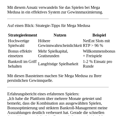
Mit diesem Ansatz verwandeln Sie das Spielen bei Mega
Medusa in ein effektives System zur Gewinnmaximierung.
Auf einen Blick: Strategie-Tipps für Mega Medusa
Strategieelement
Nutzen
Beispiel
Hochwertige
Höhere
NetEnt Slots mit
Spielwahl
Gewinnwahrscheinlichkeit
RTP > 96 %
Bonus effektiv
Mehr Spielkapital,
Willkommensbonus
einsetzen
Gratisrunden
+ Freispiele
Bankroll im Griff
1-2 % Einsatz pro
Langfristige Spielbarkeit
behalten
Runde
Mit diesen Bausteinen machen Sie Mega Medusa zu Ihrer
persönlichen Gewinnquelle.
Erfahrungsbericht eines erfahrenen Spielers:
„Ich habe die Plattform über mehrere Monate getestet und
bemerkt, dass die Kombination aus ausgewählten Spielen,
Bonusoptimierung und striktem Bankroll-Management meine
Auszahlungen deutlich verbessert hat. Gerade die schnellen