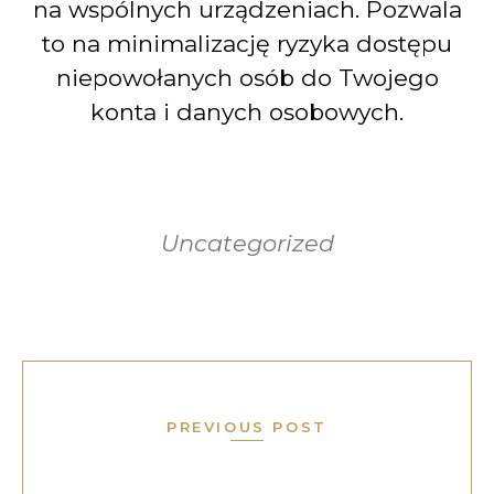
na wspólnych urządzeniach. Pozwala
to na minimalizację ryzyka dostępu
niepowołanych osób do Twojego
konta i danych osobowych.
Uncategorized
PREVIOUS POST