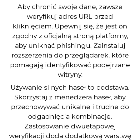
Aby chronić swoje dane, zawsze
weryfikuj adres URL przed
kliknięciem. Upewnij się, że jest on
zgodny z oficjalną stroną platformy,
aby uniknąć phishingu. Zainstaluj
rozszerzenia do przeglądarek, które
pomagają identyfikować podejrzane
witryny.
Używanie silnych haseł to podstawa.
Skorzystaj z menedżera haseł, aby
przechowywać unikalne i trudne do
odgadnięcia kombinacje.
Zastosowanie dwuetapowej
weryfikacji doda dodatkową warstwę