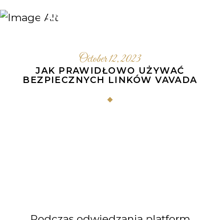
TRUE V
October 12, 2023
JAK PRAWIDŁOWO UŻYWAĆ
BEZPIECZNYCH LINKÓW VAVADA
Podczas odwiedzania platform