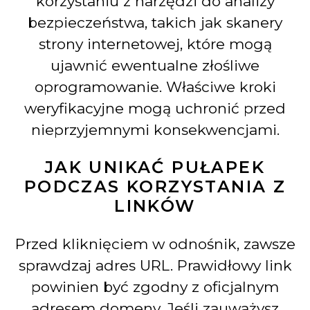
korzystaniu z narzędzi do analizy
bezpieczeństwa, takich jak skanery
strony internetowej, które mogą
ujawnić ewentualne złośliwe
oprogramowanie. Właściwe kroki
weryfikacyjne mogą uchronić przed
nieprzyjemnymi konsekwencjami.
JAK UNIKAĆ PUŁAPEK
PODCZAS KORZYSTANIA Z
LINKÓW
Przed kliknięciem w odnośnik, zawsze
sprawdzaj adres URL. Prawidłowy link
powinien być zgodny z oficjalnym
adresem domeny. Jeśli zauważysz