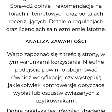
Sprawdź opinie i rekomendacje na
forach internetowych oraz portalach
recenzujących. Detale o regulacjach
oraz licencjach są niezmiernie istotne.
ANALIZA ZAWARTOŚCI
Warto zapoznać się z treścią strony, w
tym warunkami korzystania. Nieufne
podejście powinno obejmować
również weryfikację, czy występują
jakiekolwiek kontrowersje dotyczące
wypłat lub oszustw związanych z
użytkownikami.
Dobrą praktyką jest również zbadanie