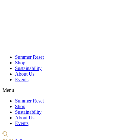
Summer Reset
Shop
Sustainability
About Us
Events
Menu
Summer Reset
Shop
Sustainability
About Us
Events