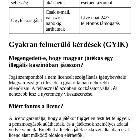
sebesség
akár hetek
esetben azonnal
Csak e‑mail,
válaszok
Live chat 24/7,
Ügyfélszolgálat
napokig
telefonos támogatás
tarthatnak
Gyakran felmerülő kérdések (GYIK)
Megengedett-e, hogy magyar játékos egy
illegális kaszinóban játsszon?
Jogi szempontból a nem licencelt szolgáltatás igénybevétele
Magyarországon tilos, de a gyakorlatban nehezebb
ellenőrizni. A felhasználó azonban kockázatot vállal, és
nehezebb lesz a nyeremény visszaszerzése.
Miért fontos a licenc?
A licenc garantálja, hogy a játékot független testület felügyeli,
a pénzmozgások átláthatóak, és a játékosok személyes adatai
védve vannak. Emellett a felelős játék eszközei általában csak
licenc alatt működő oldalon elérhetők.