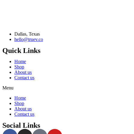
Dallas, Texas
hello@truev.co
Quick Links
Home
Shop
About us
Contact us
Menu
Home
Shop
About us
Contact us
Social Links