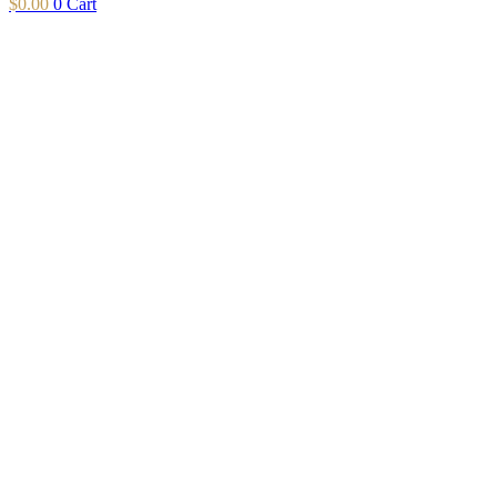
$
0.00
0
Cart