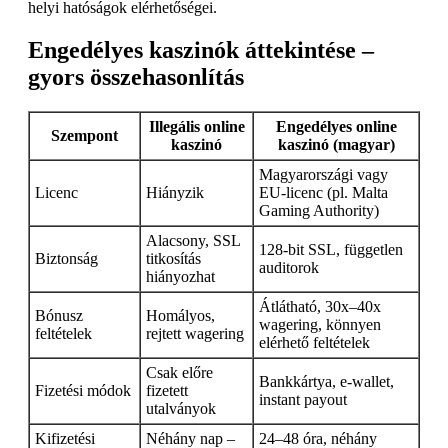
helyi hatóságok elérhetőségei.
Engedélyes kaszinók áttekintése –
gyors összehasonlítás
Illegális online
Engedélyes online
Szempont
kaszinó
kaszinó (magyar)
Magyarországi vagy
Licenc
Hiányzik
EU‑licenc (pl. Malta
Gaming Authority)
Alacsony, SSL
128‑bit SSL, független
Biztonság
titkosítás
auditorok
hiányozhat
Átlátható, 30x–40x
Bónusz
Homályos,
wagering, könnyen
feltételek
rejtett wagering
elérhető feltételek
Csak előre
Bankkártya, e‑wallet,
Fizetési módok
fizetett
instant payout
utalványok
Kifizetési
Néhány nap –
24–48 óra, néhány