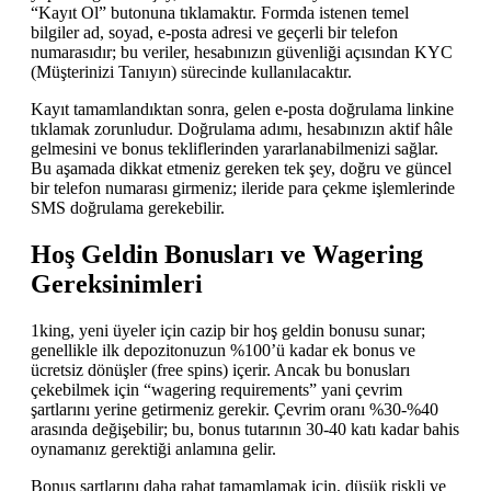
“Kayıt Ol” butonuna tıklamaktır. Formda istenen temel
bilgiler ad, soyad, e‑posta adresi ve geçerli bir telefon
numarasıdır; bu veriler, hesabınızın güvenliği açısından KYC
(Müşterinizi Tanıyın) sürecinde kullanılacaktır.
Kayıt tamamlandıktan sonra, gelen e‑posta doğrulama linkine
tıklamak zorunludur. Doğrulama adımı, hesabınızın aktif hâle
gelmesini ve bonus tekliflerinden yararlanabilmenizi sağlar.
Bu aşamada dikkat etmeniz gereken tek şey, doğru ve güncel
bir telefon numarası girmeniz; ileride para çekme işlemlerinde
SMS doğrulama gerekebilir.
Hoş Geldin Bonusları ve Wagering
Gereksinimleri
1king, yeni üyeler için cazip bir hoş geldin bonusu sunar;
genellikle ilk depozitonuzun %100’ü kadar ek bonus ve
ücretsiz dönüşler (free spins) içerir. Ancak bu bonusları
çekebilmek için “wagering requirements” yani çevrim
şartlarını yerine getirmeniz gerekir. Çevrim oranı %30‑%40
arasında değişebilir; bu, bonus tutarının 30‑40 katı kadar bahis
oynamanız gerektiği anlamına gelir.
Bonus şartlarını daha rahat tamamlamak için, düşük riskli ve